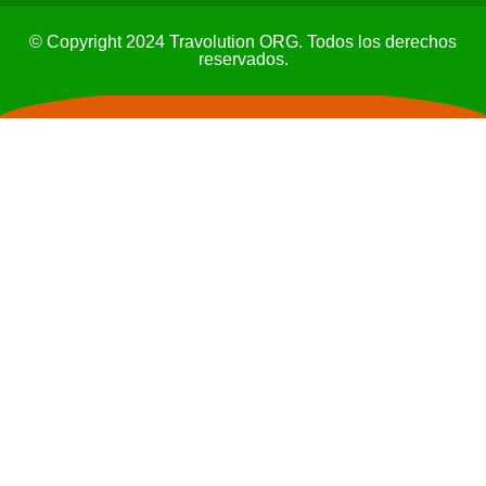
© Copyright 2024 Travolution ORG. Todos los derechos
reservados.