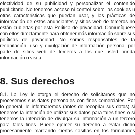
efectividad de su publicidad y personalizar el contenido
publicitario. No tenemos acceso ni control sobre las cookies u
otras características que puedan usar, y las prácticas de
información de estos anunciantes y sitios web de terceros no
están cubiertas por esta Política de privacidad. Comuníquese
con ellos directamente para obtener más información sobre sus
políticas de privacidad. No somos responsables de la
recopilación, uso y divulgación de información personal por
parte de sitios web de terceros a los que usted brinda
información o visita.
8. Sus derechos
8.1. La Ley le otorga el derecho de solicitarnos que no
procesemos sus datos personales con fines comerciales. Por
lo general, le informaremos (antes de recopilar sus datos) si
tenemos la intención de utilizar sus datos para tales fines o si
tenemos la intención de divulgar su información a un tercero
para tales fines. Puede ejercer su derecho a evitar dicho
procesamiento marcando ciertas casillas en los formularios