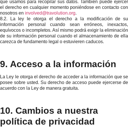
que usamos para recopilar sus datos. También puede ejercer
el derecho en cualquier momento poniéndose en contacto con
nosotros en
involved@travolution.org
.
8.2. La ley le otorga el derecho a la modificación de su
información personal cuando sean erróneos, inexactos,
equívocos o incompletos. Así mismo podrá exigir la eliminación
de su información personal cuando el almacenamiento de ella
carezca de fundamento legal o estuvieren caducos.
9. Acceso a la información
La Ley le otorga el derecho de acceder a la información que se
posee sobre usted. Su derecho de acceso puede ejercerse de
acuerdo con la Ley de manera gratuita.
10. Cambios a nuestra
política de privacidad