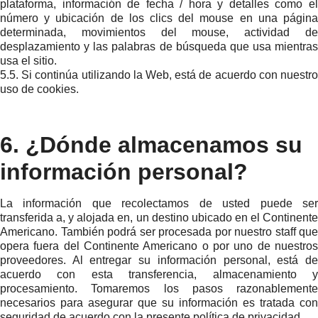
plataforma, información de fecha / hora y detalles como el
número y ubicación de los clics del mouse en una página
determinada, movimientos del mouse, actividad de
desplazamiento y las palabras de búsqueda que usa mientras
usa el sitio.
5.5. Si continúa utilizando la Web, está de acuerdo con nuestro
uso de cookies.
6. ¿Dónde almacenamos su
información personal?
La información que recolectamos de usted puede ser
transferida a, y alojada en, un destino ubicado en el Continente
Americano. También podrá ser procesada por nuestro staff que
opera fuera del Continente Americano o por uno de nuestros
proveedores. Al entregar su información personal, está de
acuerdo con esta transferencia, almacenamiento y
procesamiento. Tomaremos los pasos razonablemente
necesarios para asegurar que su información es tratada con
seguridad de acuerdo con la presente política de privacidad.