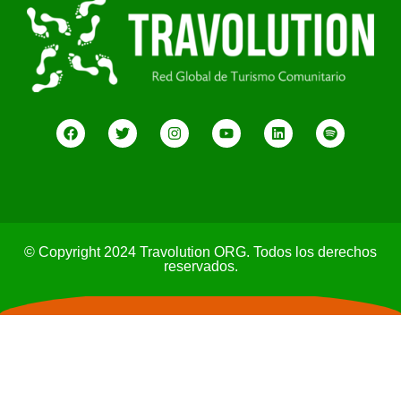
© Copyright 2024 Travolution ORG. Todos los derechos
reservados.