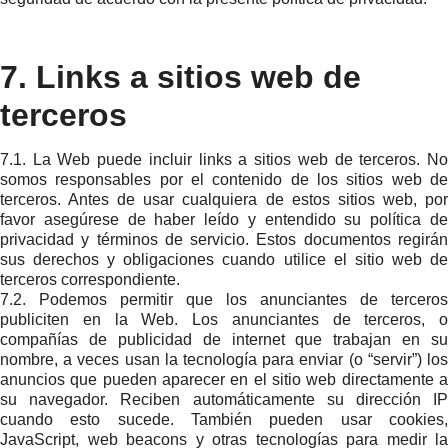
7. Links a sitios web de
terceros
7.1. La Web puede incluir links a sitios web de terceros. No
somos responsables por el contenido de los sitios web de
terceros. Antes de usar cualquiera de estos sitios web, por
favor asegúrese de haber leído y entendido su política de
privacidad y términos de servicio. Estos documentos regirán
sus derechos y obligaciones cuando utilice el sitio web de
terceros correspondiente.
7.2. Podemos permitir que los anunciantes de terceros
publiciten en la Web. Los anunciantes de terceros, o
compañías de publicidad de internet que trabajan en su
nombre, a veces usan la tecnología para enviar (o “servir”) los
anuncios que pueden aparecer en el sitio web directamente a
su navegador. Reciben automáticamente su dirección IP
cuando esto sucede. También pueden usar cookies,
JavaScript, web beacons y otras tecnologías para medir la