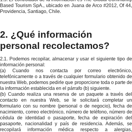
Based Tourism SpA., ubicado en Juana de Arco #2012, Of 44,
Providencia, Santiago, Chile.
2. ¿Qué información
personal recolectamos?
2.1. Podemos recopilar, almacenar y usar el siguiente tipo de
información personal:
(a) Cuando nos contacta por correo electrónico,
telefónicamente o a través de cualquier formulario obtenido de
nuestra Web, podemos pedirle que proporcione toda o parte de
la información establecida en el párrafo (b) siguiente.
(b) Cuando realiza una reserva de un paquete a través del
contacto en nuestra Web, se le solicitará completar un
formulario con su nombre (personal o de negocio), fecha de
nacimiento, correo electrónico, número de teléfono, número de
cédula de identidad o pasaporte, fecha de expiración del
pasaporte, nacionalidad y país de residencia. Además, se
recopilará información médica respecto a alergias,