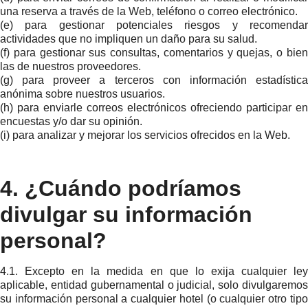
una reserva a través de la Web, teléfono o correo electrónico.
(e) para gestionar potenciales riesgos y recomendar
actividades que no impliquen un daño para su salud.
(f) para gestionar sus consultas, comentarios y quejas, o bien
las de nuestros proveedores.
(g) para proveer a terceros con información estadística
anónima sobre nuestros usuarios.
(h) para enviarle correos electrónicos ofreciendo participar en
encuestas y/o dar su opinión.
(i) para analizar y mejorar los servicios ofrecidos en la Web.
4. ¿Cuándo podríamos
divulgar su información
personal?
4.1. Excepto en la medida en que lo exija cualquier ley
aplicable, entidad gubernamental o judicial, solo divulgaremos
su información personal a cualquier hotel (o cualquier otro tipo