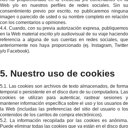
Web y/o en nuestros perfiles de redes sociales. Sin su
consentimiento previo por escrito, no publicaremos ninguna
imagen o parecido de usted o su nombre completo en relación
con los comentarios u opiniones.
4.4. Cuando, con su previa autorización expresa, publiquemos
en la Web material escrito y/o audiovisual de su viaje haciendo
referencia a alguna de sus cuentas en redes sociales, que
anteriormente nos haya proporcionado (ej. Instagram, Twitter
y/o Facebook).
5. Nuestro uso de cookies
5.1. Las cookies son archivos de texto almacenados, de forma
temporal o persistente en el disco duro de su computadora. Las
cookies se utilizan para autenticar, rastrear sesiones y
mantener información específica sobre el uso y los usuarios de
la Web (incluidas las preferencias del sitio del usuario o los
contenidos de los carritos de compra electrónicos).
5.2. La información recopilada por las cookies es anónima.
Puede eliminar todas las cookies que ya están en el disco duro