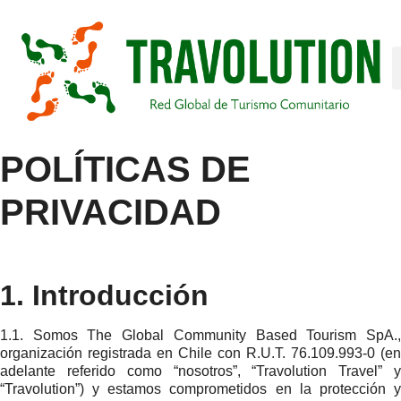
POLÍTICAS DE
PRIVACIDAD
1. Introducción
1.1. Somos The Global Community Based Tourism SpA.,
organización registrada en Chile con R.U.T. 76.109.993-0 (en
adelante referido como “nosotros”, “Travolution Travel” y
“Travolution”) y estamos comprometidos en la protección y