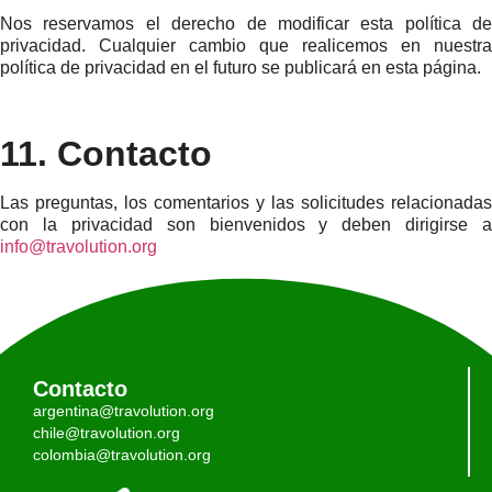
Nos reservamos el derecho de modificar esta política de
privacidad. Cualquier cambio que realicemos en nuestra
política de privacidad en el futuro se publicará en esta página.
11. Contacto
Las preguntas, los comentarios y las solicitudes relacionadas
con la privacidad son bienvenidos y deben dirigirse a
info@travolution.org
Contacto
argentina@travolution.org
chile@travolution.org
colombia@travolution.org