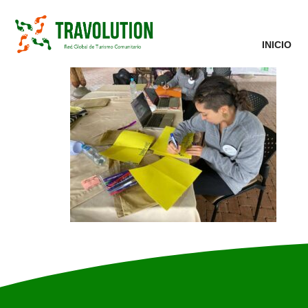
INICIO