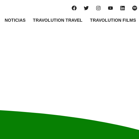
NOTICIAS
TRAVOLUTION TRAVEL
TRAVOLUTION FILMS