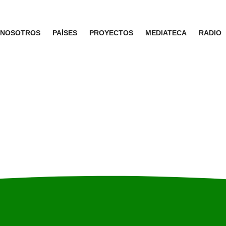
NOSOTROS
PAÍSES
PROYECTOS
MEDIATECA
RADIO