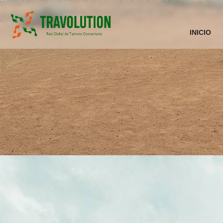
INICIO