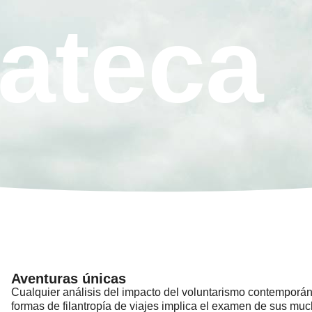
ateca
Aventuras únicas
Cualquier análisis del impacto del voluntarismo contemporán
formas de filantropía de viajes implica el examen de sus mu