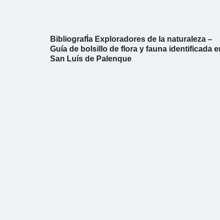
BibliografÍa Exploradores de la naturaleza –
Guía de bolsillo de flora y fauna identificada e
San Luís de Palenque