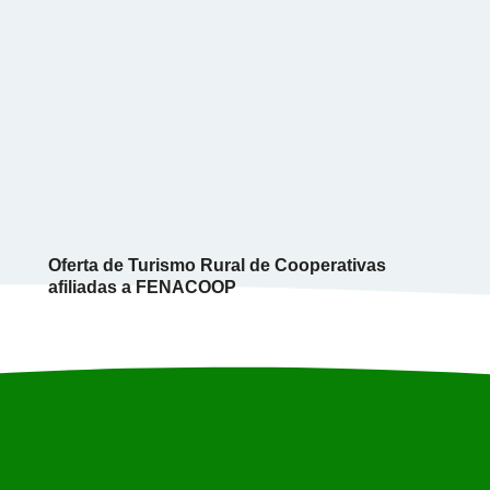
Oferta de Turismo Rural de Cooperativas
afiliadas a FENACOOP