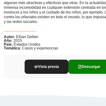
algunas más atractivas y efectivas que otras. En la actualida
inmensa incomodidad en cualquier extensión centrada en los
involucre a los niños y el cuidado de los niños, por ejemplo
contra los orfanatos existen en todo el mundo, lo que impuls
y las redes sociales.
Autor:
Ethan Gelber
Año:
2015
País:
Estados Unidos
Temática:
Casos y experiencias
Vista previa
Descargar