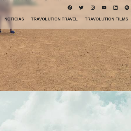
NOTICIAS
TRAVOLUTION TRAVEL
TRAVOLUTION FILMS