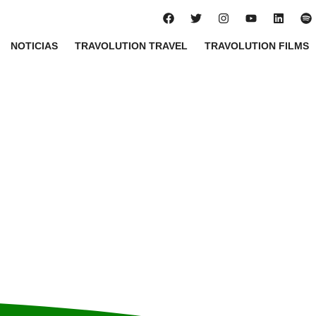
NOTICIAS
TRAVOLUTION TRAVEL
TRAVOLUTION FILMS