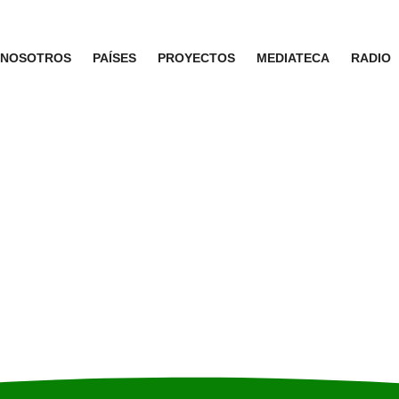
NOSOTROS
PAÍSES
PROYECTOS
MEDIATECA
RADIO