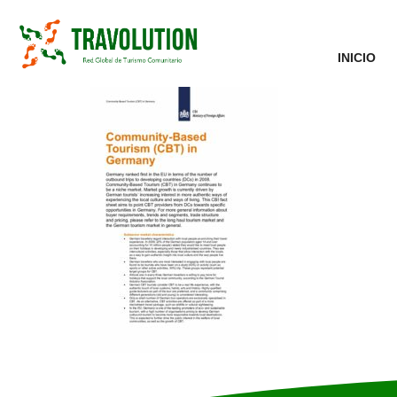
INICIO