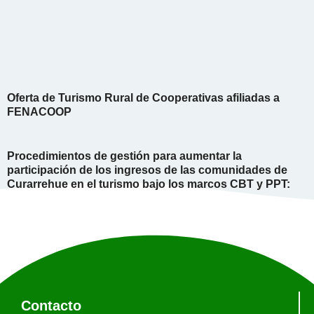
Oferta de Turismo Rural de Cooperativas afiliadas a
FENACOOP
Procedimientos de gestión para aumentar la
participación de los ingresos de las comunidades de
Curarrehue en el turismo bajo los marcos CBT y PPT:
Contacto