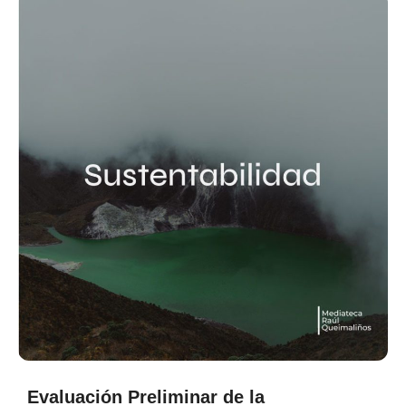
Evaluación Preliminar de la