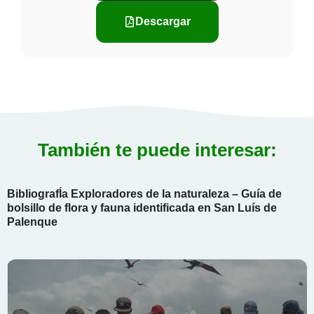
Descargar
También te puede interesar:
BibliografÍa Exploradores de la naturaleza – Guía de
bolsillo de flora y fauna identificada en San Luís de
Palenque