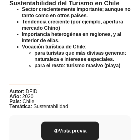
Sustentabilidad del Turismo en Chile
Sector crecientemente importante; aunque no
tanto como en otros países.
Tendencia creciente (por ejemplo, apertura
mercado Chino)
Importancia heterogénea en regiones, y al
interior de ellas.
Vocación turística de Chile:
para turistas que más divisas generan:
naturaleza e intereses especiales.
para el resto: turismo masivo (playa)
Autor:
DFID
Año:
2020
País:
Chile
Temática:
Sustentabilidad
Vista previa