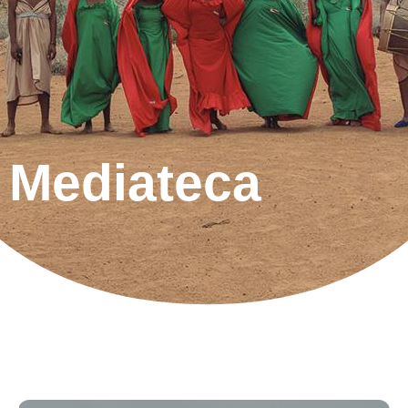
Mediateca