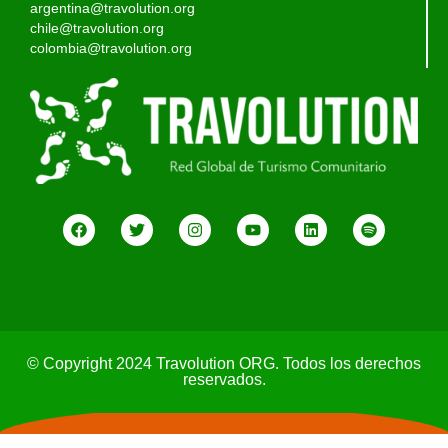
argentina@travolution.org
chile@travolution.org
colombia@travolution.org
© Copyright 2024 Travolution ORG. Todos los derechos
reservados.