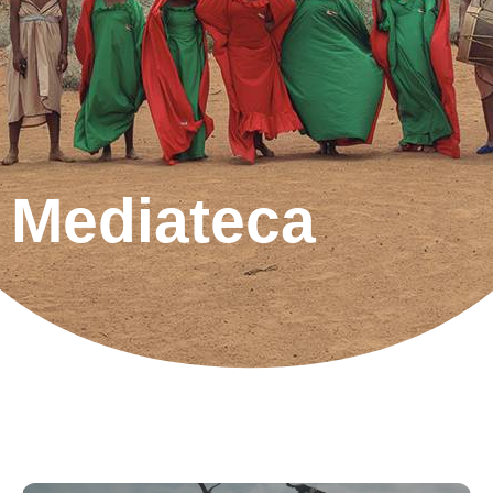
Mediateca