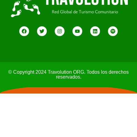
© Copyright 2024 Travolution ORG. Todos los derechos
reservados.