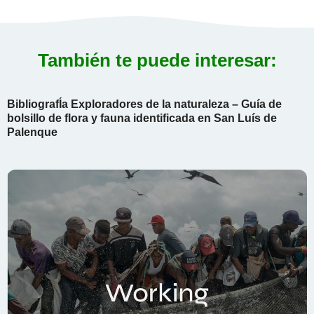
También te puede interesar:
BibliografÍa Exploradores de la naturaleza – Guía de
bolsillo de flora y fauna identificada en San Luís de
Palenque