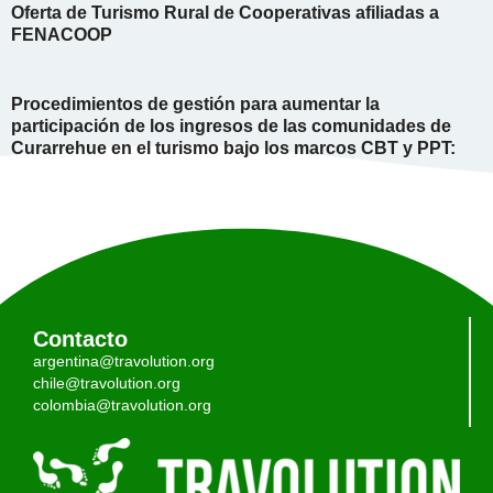
Oferta de Turismo Rural de Cooperativas afiliadas a
FENACOOP
Procedimientos de gestión para aumentar la
participación de los ingresos de las comunidades de
Curarrehue en el turismo bajo los marcos CBT y PPT:
Contacto
argentina@travolution.org
chile@travolution.org
colombia@travolution.org