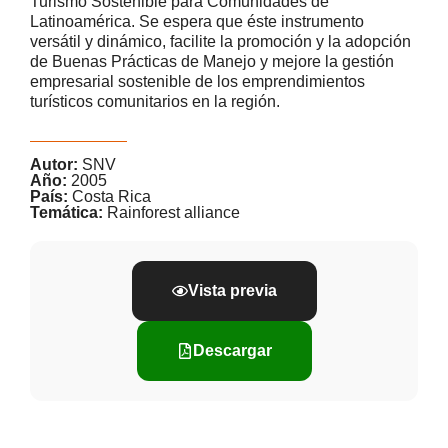
Turismo Sostenible para Comunidades de
Latinoamérica. Se espera que éste instrumento
versátil y dinámico, facilite la promoción y la adopción
de Buenas Prácticas de Manejo y mejore la gestión
empresarial sostenible de los emprendimientos
turísticos comunitarios en la región.
Autor:
SNV
Año:
2005
País:
Costa Rica
Temática:
Rainforest alliance
Vista previa
Descargar