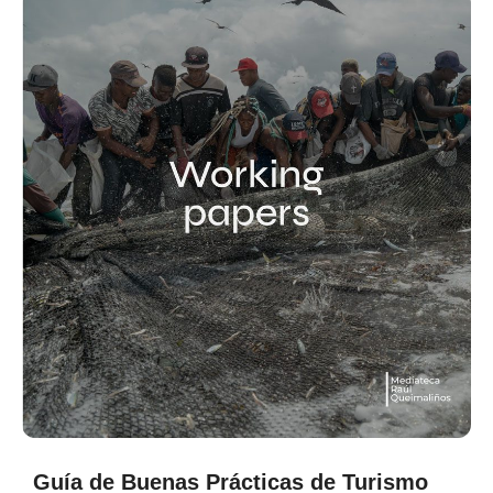
Guía de Buenas Prácticas de Turismo