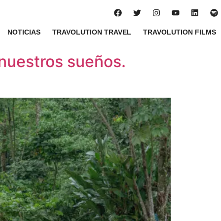
NOTICIAS
TRAVOLUTION TRAVEL
TRAVOLUTION FILMS
o nuestros sueños.