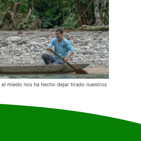
 el miedo nos ha hecho dejar tirado nuestros