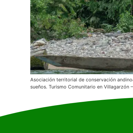
Asociación territorial de conservación andin
sueños. Turismo Comunitario en Villagarzón