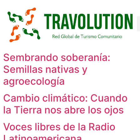
Sembrando soberanía:
Semillas nativas y
agroecología
Cambio climático: Cuando
la Tierra nos abre los ojos
Voces libres de la Radio
Latinoamericana