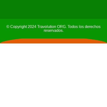
© Copyright 2024 Travolution ORG. Todos los derechos
reservados.