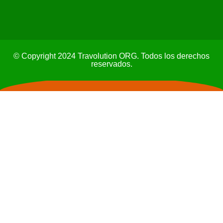
© Copyright 2024 Travolution ORG. Todos los derechos
reservados.