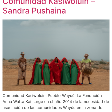
Comunidad Kasiwoluin –
Sandra Pushaina
Comunidad Kasiwoluin, Pueblo Wayuú. La Fundación
Anna Watta Kai surge en el año 2014 de la necesidad de
asociación de las comunidades Wayúu en la zona de