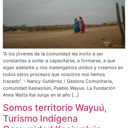
“A los jóvenes de la comunidad les invito a ser
constantes a soñar a capacitarse, a formarse, a que
sigan adelante y nos matengamos unidos y creamos en
todos estos procesos que nosotros nos hemos
trazado”. – Nancy Gutiérrez / Gestora Comunitaria,
comunidad Kasiwoluin, Pueblo Wayuú. La Fundación
Anna Watta Kai surge en el año […]
Somos territorio Wayuú,
Turismo Indígena