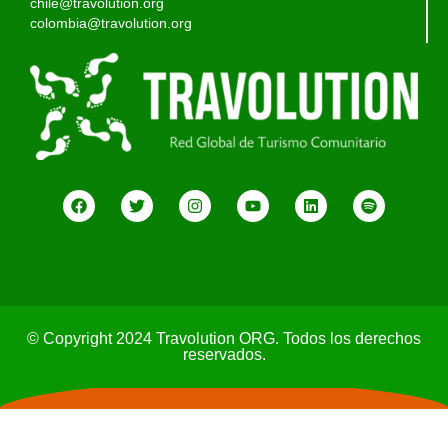
chile@travolution.org
colombia@travolution.org
© Copyright 2024 Travolution ORG. Todos los derechos
reservados.