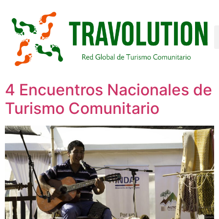
4 Encuentros Nacionales de
Turismo Comunitario