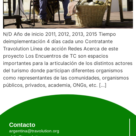
N/D Año de inicio 2011, 2012, 2013, 2015 Tiempo
deimplementación 4 días cada uno Contratante
Travolution Línea de acción Redes Acerca de este
proyecto Los Encuentros de TC son espacios
importantes para la articulación de los distintos actores
del turismo donde participan diferentes organismos
como representantes de las comunidades, organismos
públicos, privados, academia, ONGs, etc. […]
Contacto
argentina@travolution.org