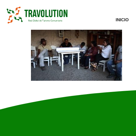
INICIO