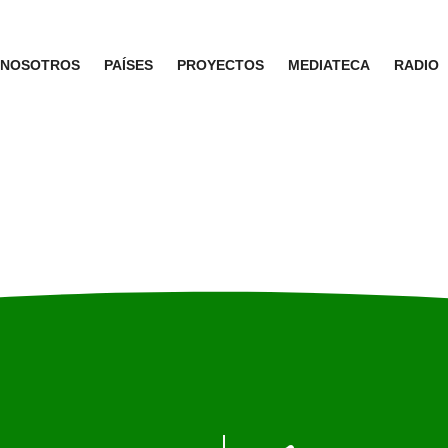
NOSOTROS
PAÍSES
PROYECTOS
MEDIATECA
RADIO