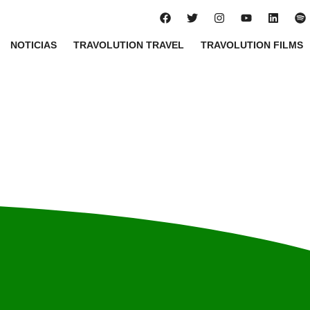
NOTICIAS
TRAVOLUTION TRAVEL
TRAVOLUTION FILMS