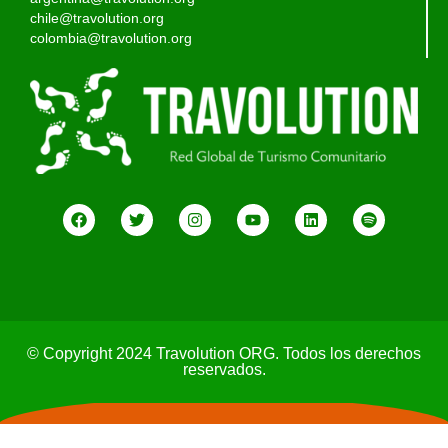
chile@travolution.org
colombia@travolution.org
© Copyright 2024 Travolution ORG. Todos los derechos
reservados.