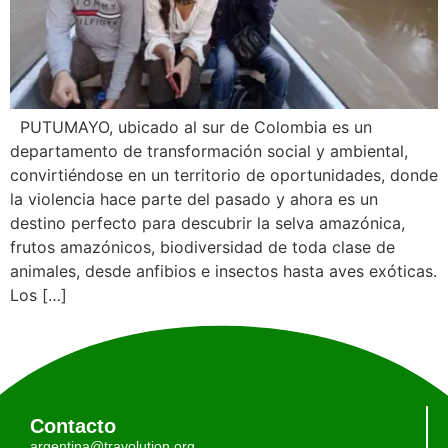
PUTUMAYO, ubicado al sur de Colombia es un
departamento de transformación social y ambiental,
convirtiéndose en un territorio de oportunidades, donde
la violencia hace parte del pasado y ahora es un
destino perfecto para descubrir la selva amazónica,
frutos amazónicos, biodiversidad de toda clase de
animales, desde anfibios e insectos hasta aves exóticas.
Los […]
Contacto
argentina@travolution.org