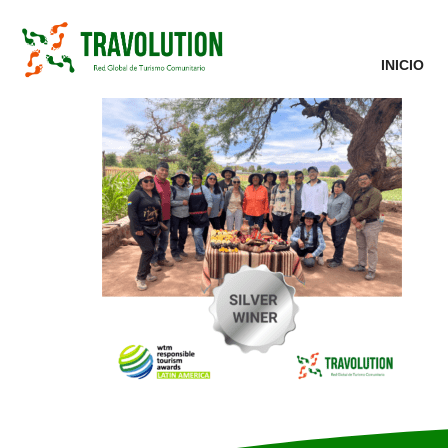
INICIO