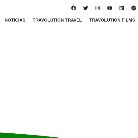
NOTICIAS
TRAVOLUTION TRAVEL
TRAVOLUTION FILMS