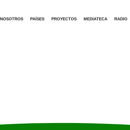
NOSOTROS
PAÍSES
PROYECTOS
MEDIATECA
RADIO