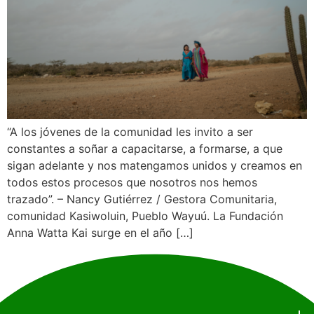
“A los jóvenes de la comunidad les invito a ser
constantes a soñar a capacitarse, a formarse, a que
sigan adelante y nos matengamos unidos y creamos en
todos estos procesos que nosotros nos hemos
trazado”. – Nancy Gutiérrez / Gestora Comunitaria,
comunidad Kasiwoluin, Pueblo Wayuú. La Fundación
Anna Watta Kai surge en el año […]