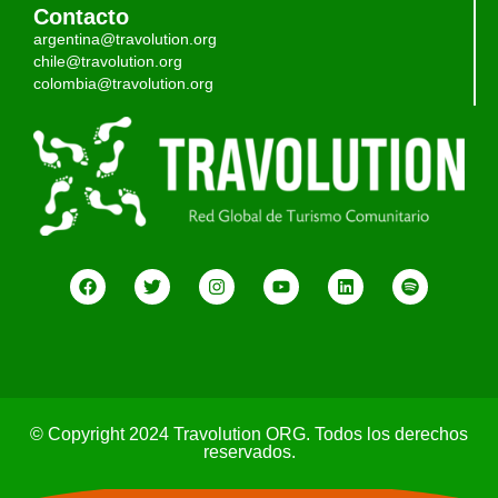
Contacto
argentina@travolution.org
chile@travolution.org
colombia@travolution.org
© Copyright 2024 Travolution ORG. Todos los derechos
reservados.