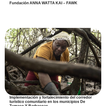
Fundación ANNA WATTA KAI – FAWK
COLOMBIA
,
NARIÑO
Implementación y fortalecimiento del corredor
turístico comunitario en los municipios De
Tumaco Y Barbacoas