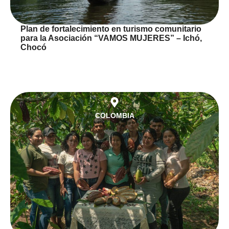
Plan de fortalecimiento en turismo comunitario
para la Asociación “VAMOS MUJERES” – Ichó,
Chocó
COLOMBIA