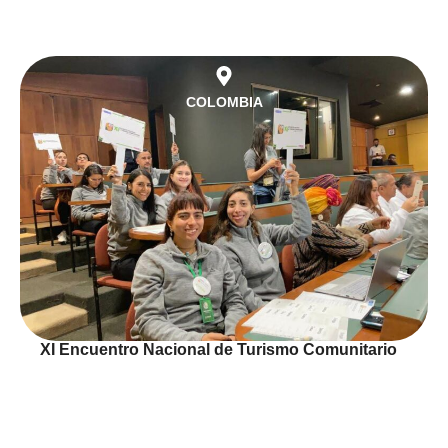
COLOMBIA
XI Encuentro Nacional de Turismo Comunitario