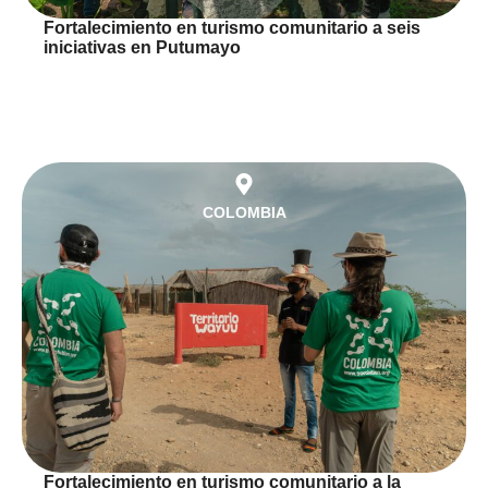
Fortalecimiento en turismo comunitario a seis
iniciativas en Putumayo
COLOMBIA
Fortalecimiento en turismo comunitario a la