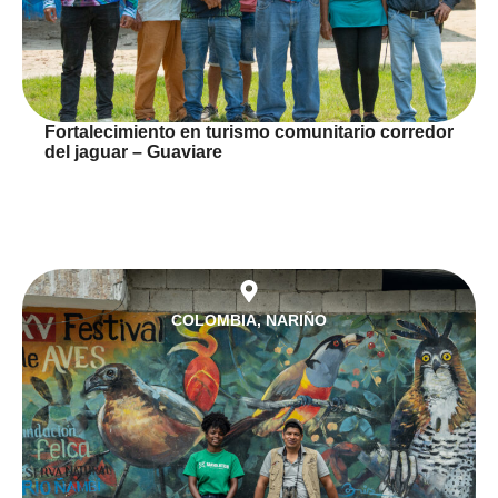
Fortalecimiento en turismo comunitario corredor
del jaguar – Guaviare
COLOMBIA
,
NARIÑO