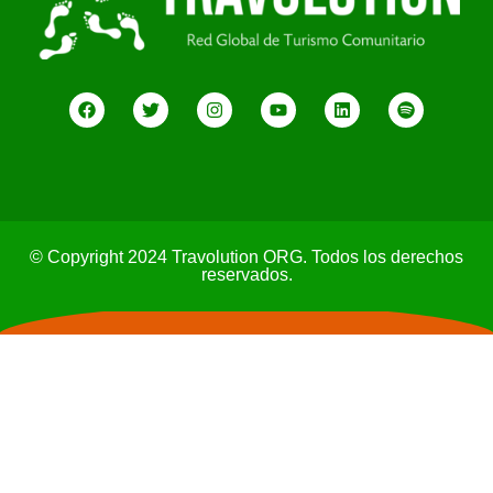
© Copyright 2024 Travolution ORG. Todos los derechos
reservados.