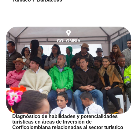
COLOMBIA
Diagnóstico de habilidades y potencialidades
turísticas en áreas de Inversión de
Corficolombiana relacionadas al sector turístico