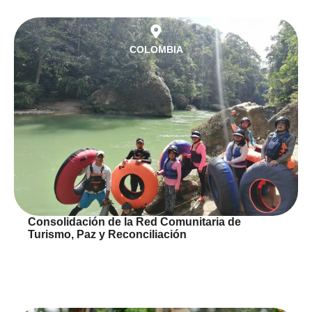
COLOMBIA
Consolidación de la Red Comunitaria de
Turismo, Paz y Reconciliación