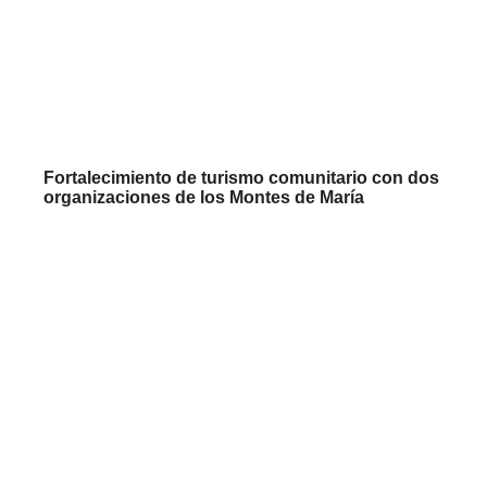
Fortalecimiento de turismo comunitario con dos
organizaciones de los Montes de María
COLOMBIA
,
GUAJIRA