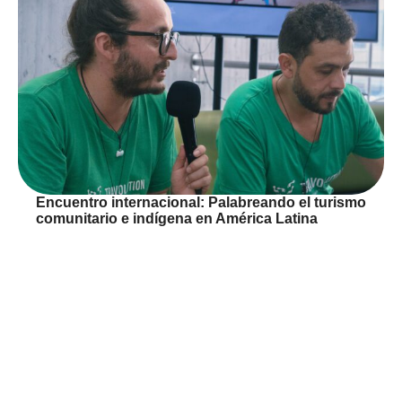
Encuentro internacional: Palabreando el turismo
comunitario e indígena en América Latina
CHINCHINÁ
,
COLOMBIA