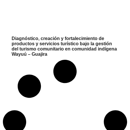
Diagnóstico, creación y fortalecimiento de
productos y servicios turístico bajo la gestión
del turismo comunitario en comunidad indígena
Wayuú – Guajira