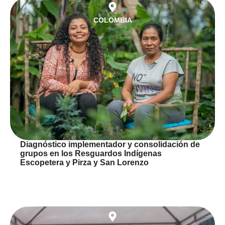
COLOMBIA
Diagnóstico implementador y consolidación de
grupos en los Resguardos Indígenas
Escopetera y Pirza y San Lorenzo