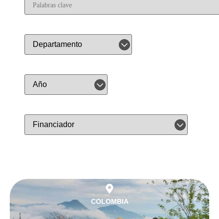
COLOMBIA