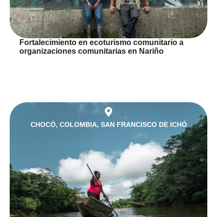
Fortalecimiento en ecoturismo comunitario a
organizaciones comunitarias en Nariño
CHOCÓ
,
COLOMBIA
,
SAN FRANCISCO DE ICHÓ