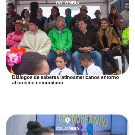
COLOMBIA
Diálogos de saberes latinoamericanos entorno
al turismo comunitario
COLOMBIA