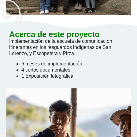
Acerca de este proyecto
Implementación de la escuela de comunicación
itinerantes en los resguardos indígenas de San
Lorenzo, y Escopetera y Pirza
6 meses de implementación
4 cortos documentales
1 Exposición fotográfica