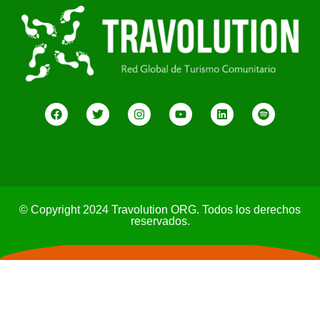
© Copyright 2024 Travolution ORG. Todos los derechos
reservados.