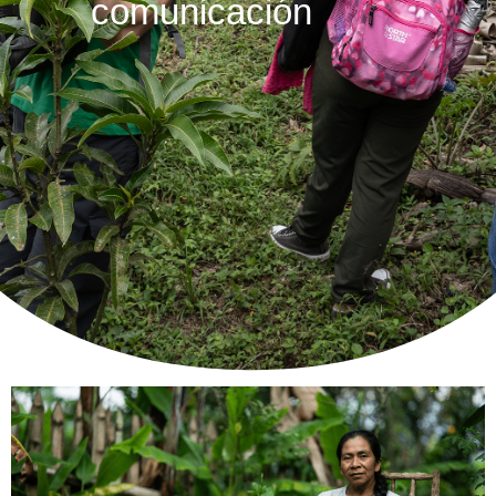
comunicación