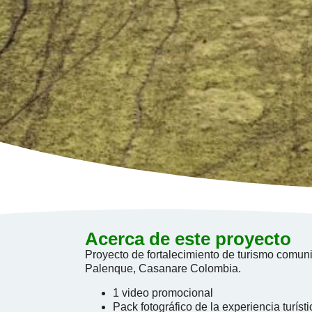
Acerca de este proyecto
Proyecto de fortalecimiento de turismo comuni
Palenque, Casanare Colombia.
1 video promocional
Pack fotográfico de la experiencia turísti