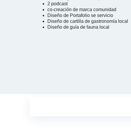
2 podcast
co-creación de marca comunidad
Diseño de Portafolio se servicio
Diseño de cartilla de gastronomía local
Diseño de guía de fauna local