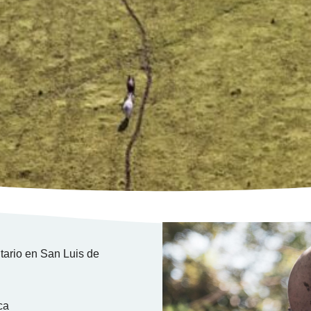
tario en San Luis de
ca