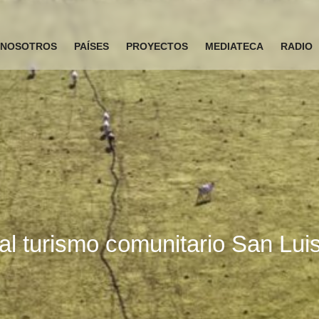
NOSOTROS
PAÍSES
PROYECTOS
MEDIATECA
RADIO
al turismo comunitario San Lui