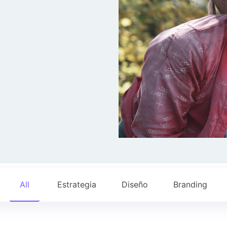
All
Estrategia
Diseño
Branding