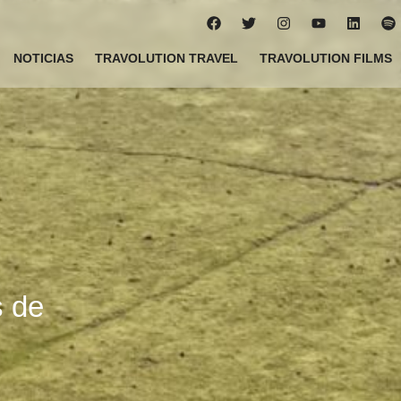
NOTICIAS
TRAVOLUTION TRAVEL
TRAVOLUTION FILMS
s de