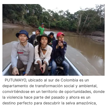
PUTUMAYO, ubicado al sur de Colombia es un
departamento de transformación social y ambiental,
convirtiéndose en un territorio de oportunidades, donde
la violencia hace parte del pasado y ahora es un
destino perfecto para descubrir la selva amazónica,