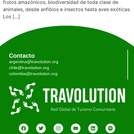
frutos amazónicos, biodiversidad de toda clase de
animales, desde anfibios e insectos hasta aves exóticas.
Los […]
Contacto
argentina@travolution.org
chile@travolution.org
colombia@travolution.org