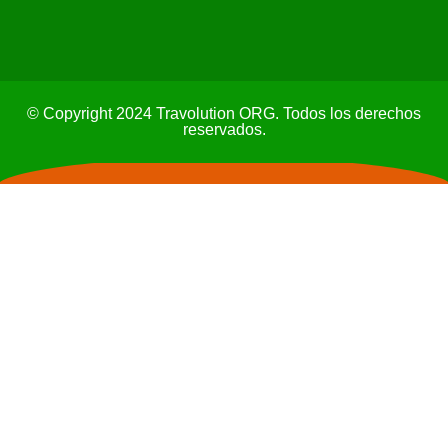
© Copyright 2024 Travolution ORG. Todos los derechos
reservados.