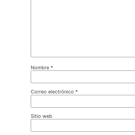
Nombre
*
Correo electrónico
*
Sitio web