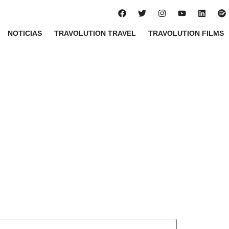
NOTICIAS
TRAVOLUTION TRAVEL
TRAVOLUTION FILMS