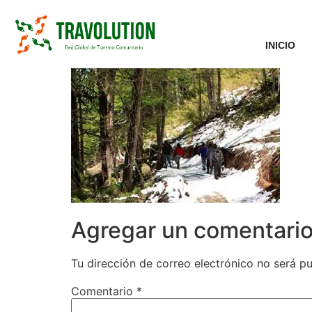
INICIO
Agregar un comentari
Tu dirección de correo electrónico no será pu
Comentario
*