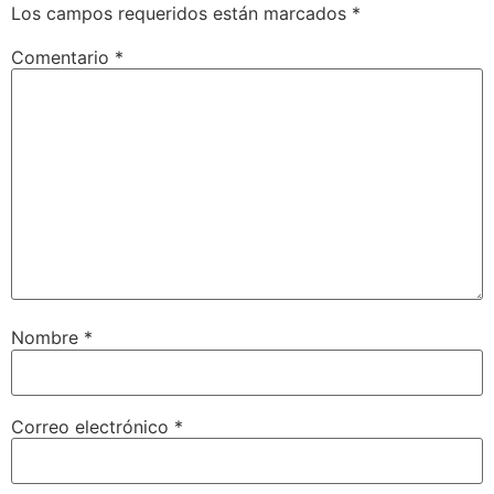
Los campos requeridos están marcados
*
Comentario
*
Nombre
*
Correo electrónico
*