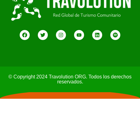
© Copyright 2024 Travolution ORG. Todos los derechos
reservados.