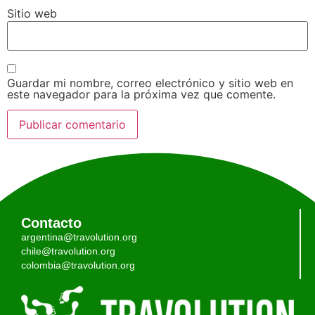
Sitio web
Guardar mi nombre, correo electrónico y sitio web en
este navegador para la próxima vez que comente.
Contacto
argentina@travolution.org
chile@travolution.org
colombia@travolution.org