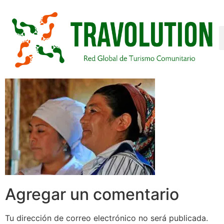
Agregar un comentario
Tu dirección de correo electrónico no será publicada.