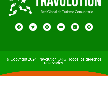
© Copyright 2024 Travolution ORG. Todos los derechos
reservados.