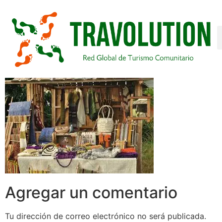
Agregar un comentario
Tu dirección de correo electrónico no será publicada.