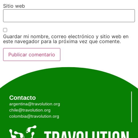
Sitio web
Guardar mi nombre, correo electrónico y sitio web en
este navegador para la próxima vez que comente.
Contacto
argentina@travolution.org
chile@travolution.org
colombia@travolution.org