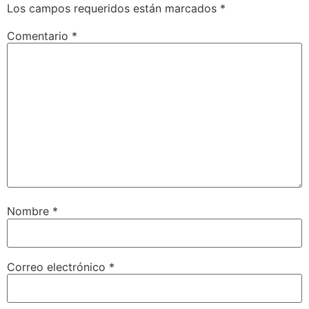
Los campos requeridos están marcados
*
Comentario
*
Nombre
*
Correo electrónico
*