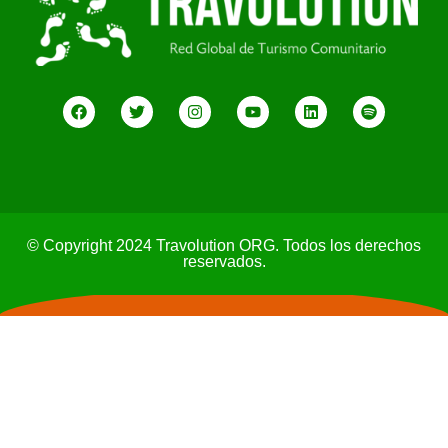
© Copyright 2024 Travolution ORG. Todos los derechos
reservados.