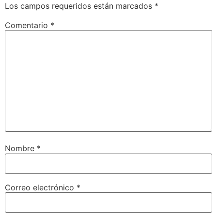
Los campos requeridos están marcados
*
Comentario
*
Nombre
*
Correo electrónico
*