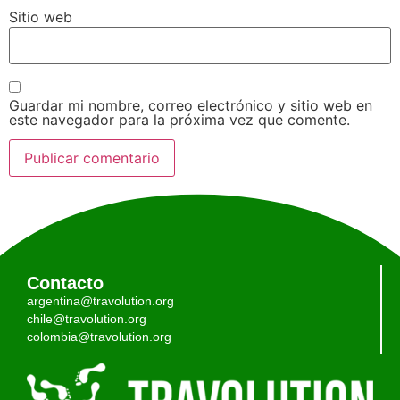
Sitio web
Guardar mi nombre, correo electrónico y sitio web en
este navegador para la próxima vez que comente.
Contacto
argentina@travolution.org
chile@travolution.org
colombia@travolution.org