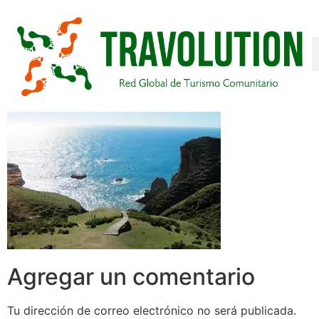
Agregar un comentario
Tu dirección de correo electrónico no será publicada.