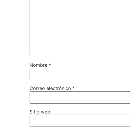
Nombre
*
Correo electrónico
*
Sitio web