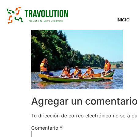
INICIO
Agregar un comentari
Tu dirección de correo electrónico no será pu
Comentario
*