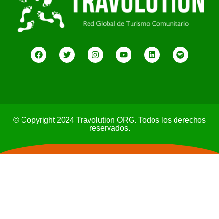
© Copyright 2024 Travolution ORG. Todos los derechos
reservados.