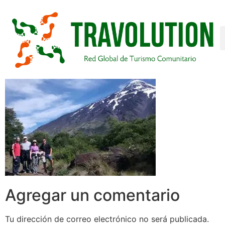
Agregar un comentario
Tu dirección de correo electrónico no será publicada.