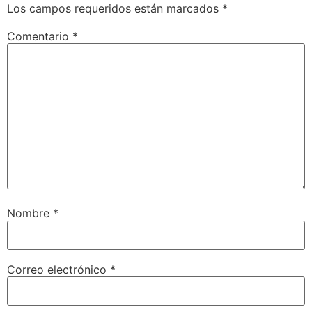
Los campos requeridos están marcados
*
Comentario
*
Nombre
*
Correo electrónico
*