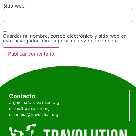
Sitio web
Guardar mi nombre, correo electrónico y sitio web en
este navegador para la próxima vez que comente.
Contacto
argentina@travolution.org
chile@travolution.org
colombia@travolution.org