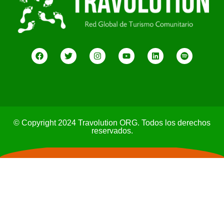
© Copyright 2024 Travolution ORG. Todos los derechos
reservados.