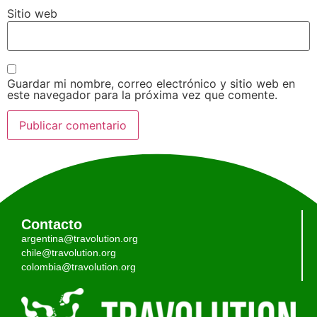
Sitio web
Guardar mi nombre, correo electrónico y sitio web en
este navegador para la próxima vez que comente.
Contacto
argentina@travolution.org
chile@travolution.org
colombia@travolution.org