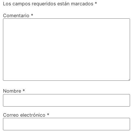
Los campos requeridos están marcados
*
Comentario
*
Nombre
*
Correo electrónico
*