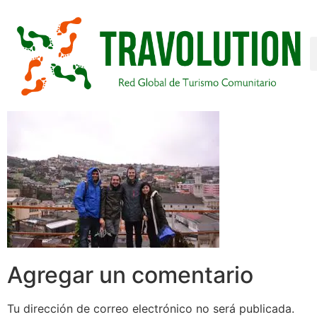
Agregar un comentario
Tu dirección de correo electrónico no será publicada.