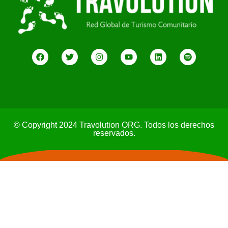
© Copyright 2024 Travolution ORG. Todos los derechos
reservados.