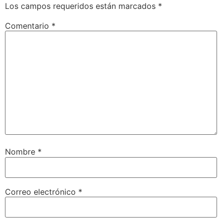
Los campos requeridos están marcados
*
Comentario
*
Nombre
*
Correo electrónico
*