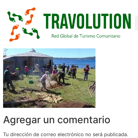
Agregar un comentario
Tu dirección de correo electrónico no será publicada.