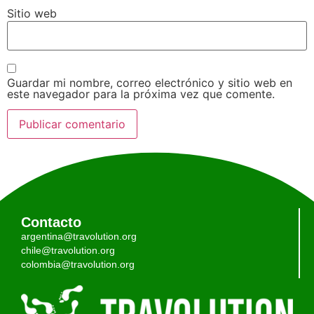
Sitio web
Guardar mi nombre, correo electrónico y sitio web en
este navegador para la próxima vez que comente.
Contacto
argentina@travolution.org
chile@travolution.org
colombia@travolution.org