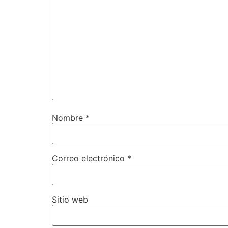
Nombre
*
Correo electrónico
*
Sitio web