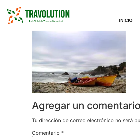
INICIO
Agregar un comentari
Tu dirección de correo electrónico no será pu
Comentario
*