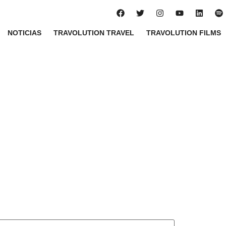
NOTICIAS
TRAVOLUTION TRAVEL
TRAVOLUTION FILMS