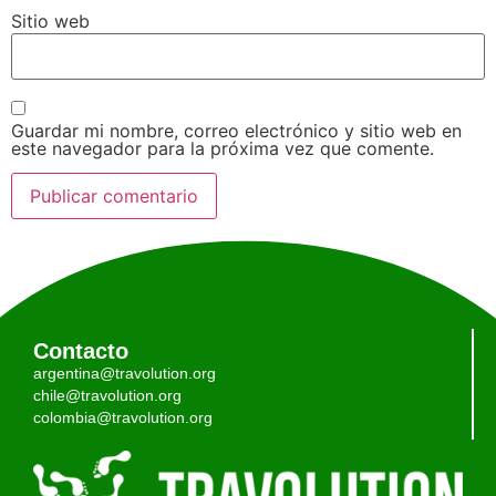
Sitio web
Guardar mi nombre, correo electrónico y sitio web en
este navegador para la próxima vez que comente.
Contacto
argentina@travolution.org
chile@travolution.org
colombia@travolution.org