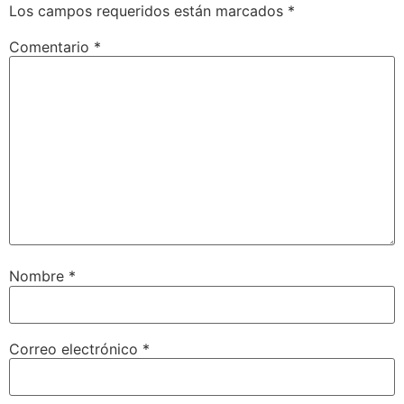
Los campos requeridos están marcados
*
Comentario
*
Nombre
*
Correo electrónico
*