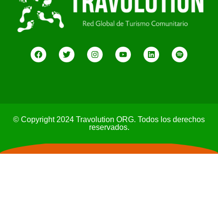
© Copyright 2024 Travolution ORG. Todos los derechos
reservados.