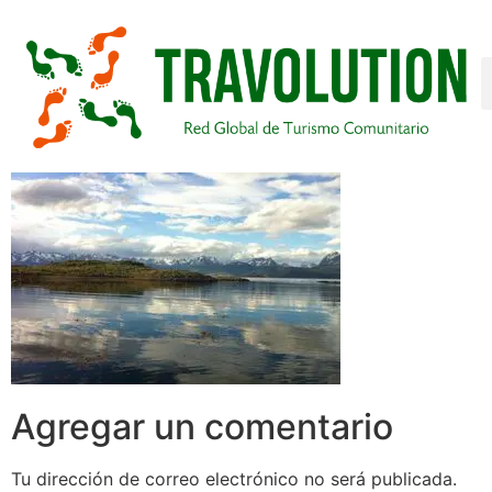
Agregar un comentario
Tu dirección de correo electrónico no será publicada.