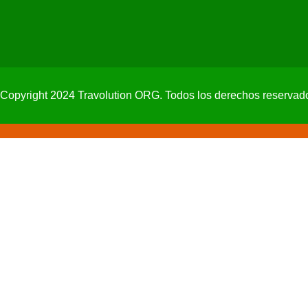
Copyright 2024 Travolution ORG. Todos los derechos reservad