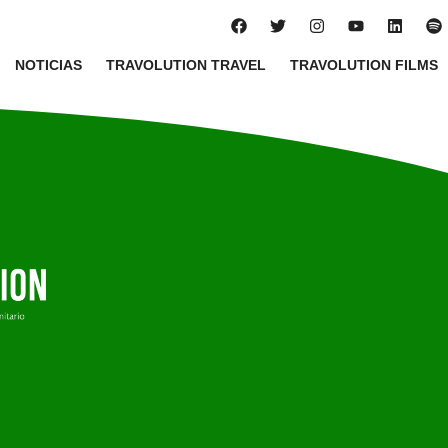
NOTICIAS
TRAVOLUTION TRAVEL
TRAVOLUTION FILMS