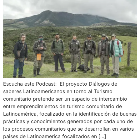
Escucha este Podcast: El proyecto Diálogos de
saberes Latinoamericanos en torno al Turismo
comunitario pretende ser un espacio de intercambio
entre emprendimientos de turismo comunitario de
Latinoamérica, focalizado en la identificación de buenas
prácticas y conocimientos generados por cada uno de
los procesos comunitarios que se desarrollan en varios
paises de Latinoamerica focalizados en […]