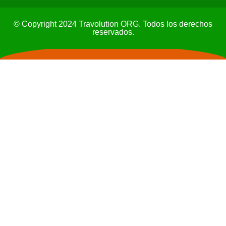
© Copyright 2024 Travolution ORG. Todos los derechos
reservados.