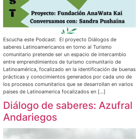
Escucha este Podcast: El proyecto Diálogos de
saberes Latinoamericanos en torno al Turismo
comunitario pretende ser un espacio de intercambio
entre emprendimientos de turismo comunitario de
Latinoamérica, focalizado en la identificación de buenas
prácticas y conocimientos generados por cada uno de
los procesos comunitarios que se desarrollan en varios
paises de Latinoamerica focalizados en […]
Diálogo de saberes: Azufral
Andariegos