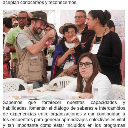
aceptan conocernos y reconocernos.
Sabemos que fortalecer nuestras capacidades y
habilidades, fomentar el diálogo de saberes e intercambios
de experiencias entre organizaciones y dar continuidad a
los encuentros para generar aprendizajes colectivos es vital
y tan importante como estar incluidos en los programas