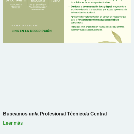
Buscamos un/a Profesional Técnico/a Central
Leer más