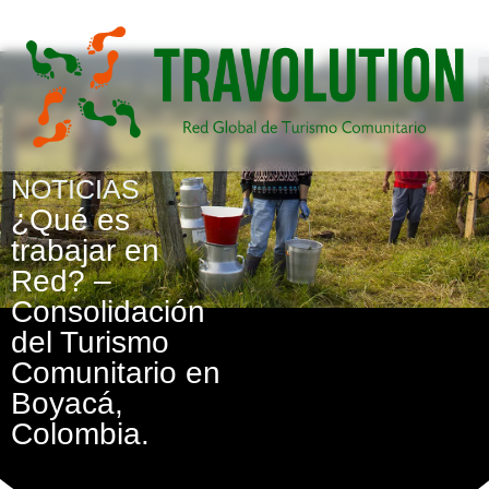
NOTICIAS
¿Qué es
trabajar en
Red? –
Consolidación
del Turismo
Comunitario en
Boyacá,
Colombia.