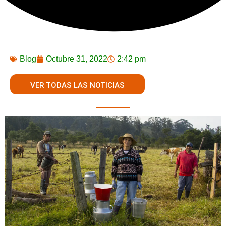
Blog
Octubre 31, 2022
2:42 pm
VER TODAS LAS NOTICIAS