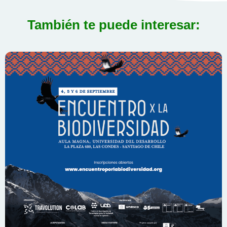
También te puede interesar: