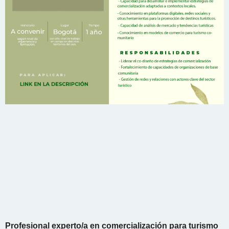
Profesional experto/a en comercialización para turismo