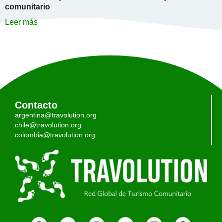
comunitario
Leer más
Contacto
argentina@travolution.org
chile@travolution.org
colombia@travolution.org