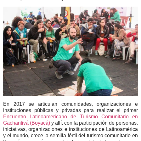
En 2017 se articulan comunidades, organizaciones e
instituciones públicas y privadas para realizar el primer
Encuentro Latinoamericano de Turismo Comunitario en
Gachantivá (Boyacá)
y allí, con la participación de personas,
iniciativas, organizaciones e instituciones de Latinoamérica
y el mundo, crece la semilla fértil del turismo comunitario en