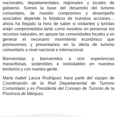
nacionales, departamentales, regionales y locales de
gobierno. Somos la base del desarrollo del turismo
comunitario, de nuestro compromiso y desempeño
asociativo depende la fortaleza de nuestras acciones…
ahora ha llegado la hora de saber si visitantes y turistas
están comprometidos tanto como nosotros en preservar los
recursos naturales, en apoyar las comunidades locales y en
generar el necesario movimiento económico que
promovemos y presentamos en la oferta de turismo
comunitario a nivel nacional e internacional.
Bienvenidas y bienvenidos a vivir experiencias
maravillosas, sostenibles e inolvidables en nuestros
territorios y con nuestra gente.
María Isabel Lanza Rodríguez
hace p
arte del equipo de
Coordinación de la Red Departamental de Turismo
Comunitario y es Presidenta del Consejo de Turismo de la
Provincia de Márquez.