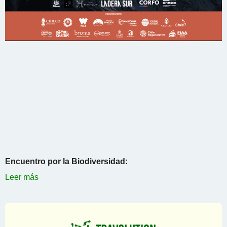
Encuentro por la Biodiversidad:
Leer más