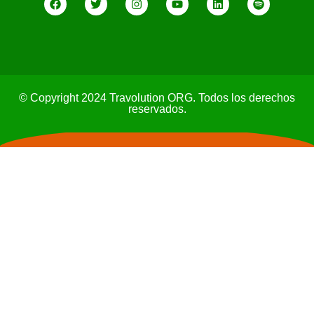
© Copyright 2024 Travolution ORG. Todos los derechos
reservados.