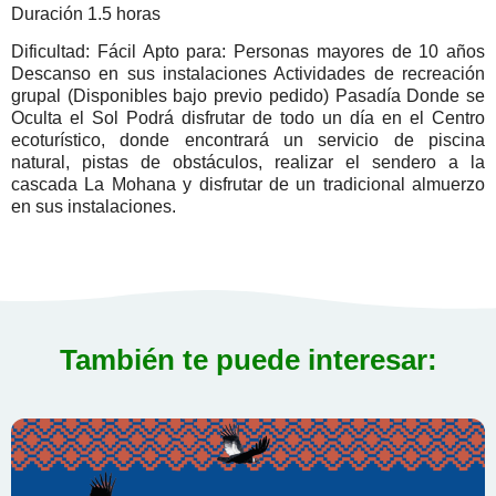
Duración 1.5 horas
Dificultad: Fácil Apto para: Personas mayores de 10 años
Descanso en sus instalaciones Actividades de recreación
grupal (Disponibles bajo previo pedido) Pasadía Donde se
Oculta el Sol Podrá disfrutar de todo un día en el Centro
ecoturístico, donde encontrará un servicio de piscina
natural, pistas de obstáculos, realizar el sendero a la
cascada La Mohana y disfrutar de un tradicional almuerzo
en sus instalaciones.
También te puede interesar: