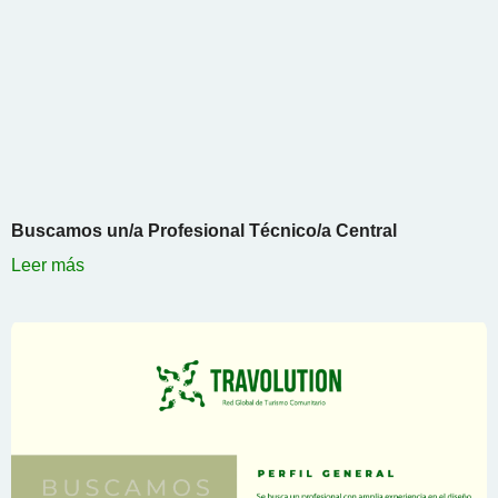
Buscamos un/a Profesional Técnico/a Central
Leer más