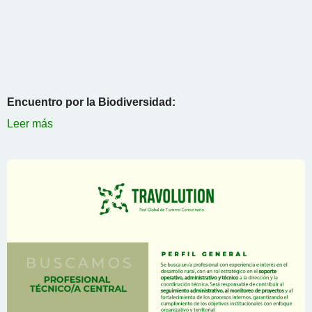
Encuentro por la Biodiversidad:
Leer más