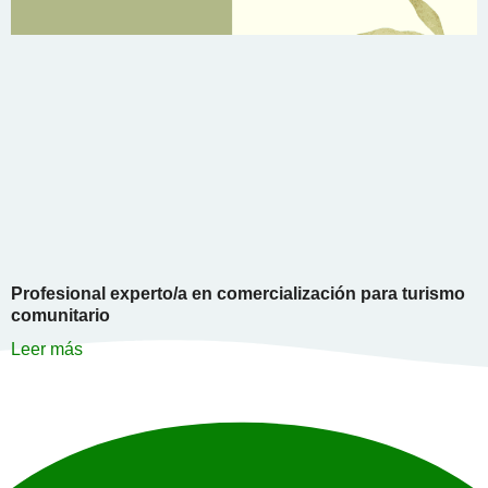
Profesional experto/a en comercialización para turismo
comunitario
Leer más