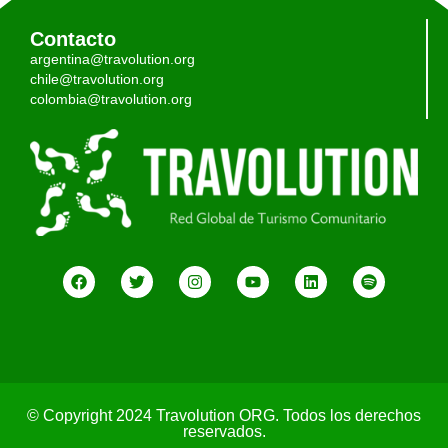
Contacto
argentina@travolution.org
chile@travolution.org
colombia@travolution.org
© Copyright 2024 Travolution ORG. Todos los derechos
reservados.