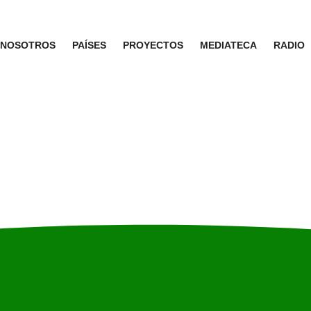
NOSOTROS
PAÍSES
PROYECTOS
MEDIATECA
RADIO