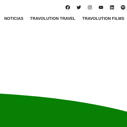
NOTICIAS
TRAVOLUTION TRAVEL
TRAVOLUTION FILMS