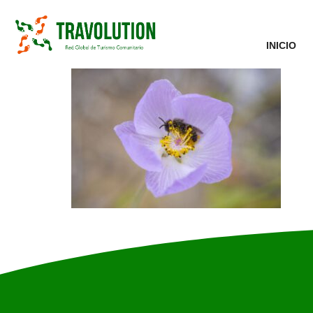
INICIO