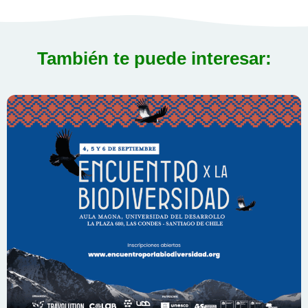
También te puede interesar: