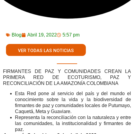
Blog
Abril 19, 2022
5:57 pm
VER TODAS LAS NOTICIAS
FIRMANTES DE PAZ Y COMUNIDADES CREAN LA
PRIMERA RED DE ECOTURISMO, PAZ Y
RECONCILIACIÓN DE LA AMAZONÍA COLOMBIANA
Esta Red pone al servicio del país y del mundo el
conocimiento sobre la vida y la biodiversidad de
firmantes de paz y comunidades locales de Putumayo,
Caquetá, Meta y Guaviare.
Representa la reconciliación con la naturaleza y entre
las comunidades, la institucionalidad y firmantes de
paz.