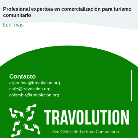
Profesional experto/a en comercialización para turismo
comunitario
Leer más
Contacto
argentina@travolution.org
chile@travolution.org
colombia@travolution.org