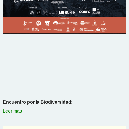
Encuentro por la Biodiversidad:
Leer más