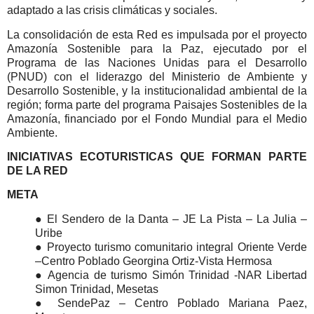
adaptado a las crisis climáticas y sociales.
La consolidación de esta Red es impulsada por el proyecto
Amazonía Sostenible para la Paz, ejecutado por el
Programa de las Naciones Unidas para el Desarrollo
(PNUD) con el liderazgo del Ministerio de Ambiente y
Desarrollo Sostenible, y la institucionalidad ambiental de la
región; forma parte del programa Paisajes Sostenibles de la
Amazonía, financiado por el Fondo Mundial para el Medio
Ambiente.
INICIATIVAS ECOTURISTICAS QUE FORMAN PARTE
DE LA RED
META
● El Sendero de la Danta – JE La Pista – La Julia –
Uribe
● Proyecto turismo comunitario integral Oriente Verde
–Centro Poblado Georgina Ortiz-Vista Hermosa
● Agencia de turismo Simón Trinidad -NAR Libertad
Simon Trinidad, Mesetas
● SendePaz – Centro Poblado Mariana Paez,