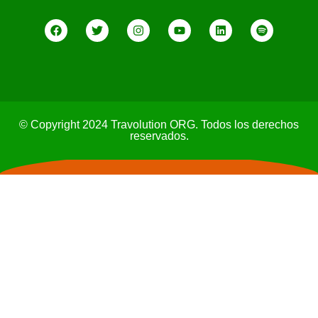
© Copyright 2024 Travolution ORG. Todos los derechos
reservados.