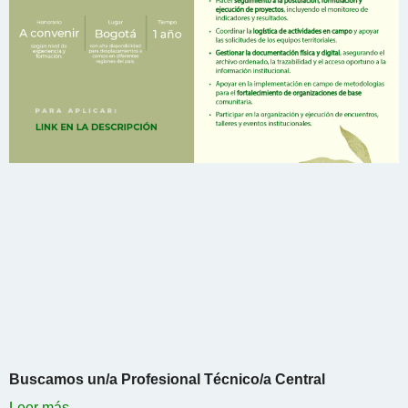
Buscamos un/a Profesional Técnico/a Central
Leer más