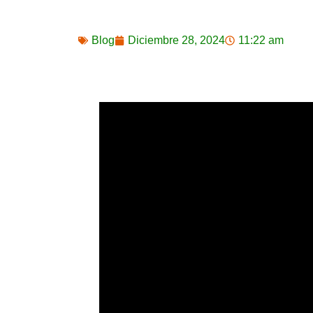
Blog
Diciembre 28, 2024
11:22 am