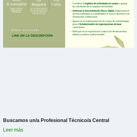
Buscamos un/a Profesional Técnico/a Central
Leer más