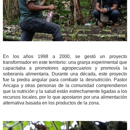
En los años 1998 a 2000, se gestó un proyecto
transformador en este territorio: una granja experimental que
capacitaba a promotores agropecuarios y promovía la
soberanía alimentaria. Durante una década, este proyecto
fue la piedra angular para combatir la desnutrición. Pastor
Aricapa y otras personas de la comunidad comprendieron
que la nutrición y la salud están estrechamente ligadas a los
recursos locales, por lo que apostaron por una alimentación
alternativa basada en los productos de la zona.