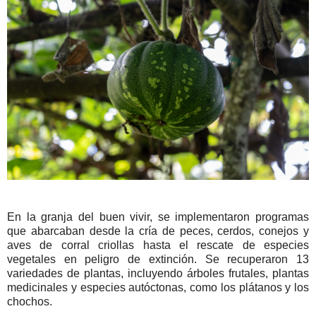
En la granja del buen vivir, se implementaron programas
que abarcaban desde la cría de peces, cerdos, conejos y
aves de corral criollas hasta el rescate de especies
vegetales en peligro de extinción. Se recuperaron 13
variedades de plantas, incluyendo árboles frutales, plantas
medicinales y especies autóctonas, como los plátanos y los
chochos.