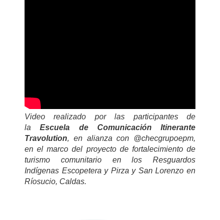
Video realizado por las participantes de
la
Escuela de Comunicación Itinerante
Travolution
, en alianza con @checgrupoepm,
en el marco del proyecto de fortalecimiento de
turismo comunitario en los Resguardos
Indígenas Escopetera y Pirza y San Lorenzo en
Ríosucio, Caldas.