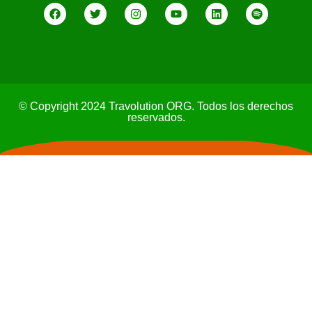
© Copyright 2024 Travolution ORG. Todos los derechos
reservados.