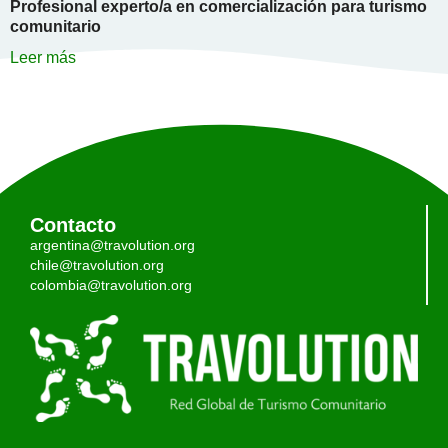
Profesional experto/a en comercialización para turismo
comunitario
Leer más
Contacto
argentina@travolution.org
chile@travolution.org
colombia@travolution.org