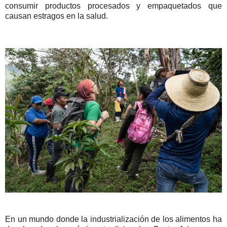
consumir productos procesados y empaquetados que
causan estragos en la salud.
En un mundo donde la industrialización de los alimentos ha