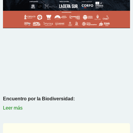
Encuentro por la Biodiversidad:
Leer más