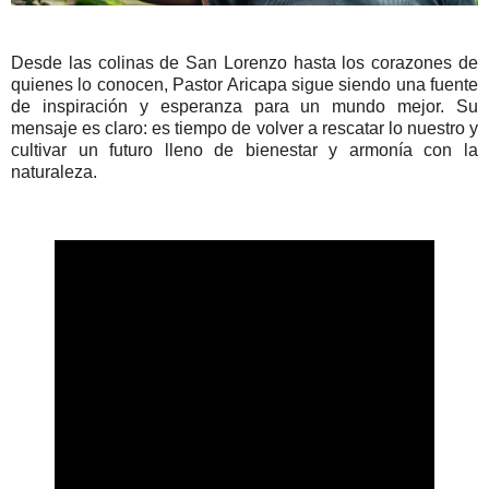
Desde las colinas de San Lorenzo hasta los corazones de
quienes lo conocen, Pastor Aricapa sigue siendo una fuente
de inspiración y esperanza para un mundo mejor. Su
mensaje es claro: es tiempo de volver a rescatar lo nuestro y
cultivar un futuro lleno de bienestar y armonía con la
naturaleza.