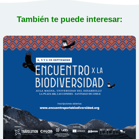
También te puede interesar: