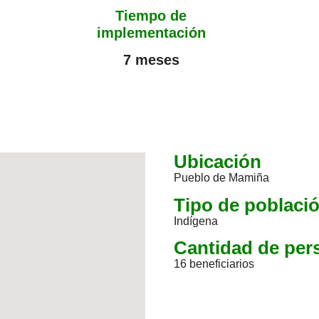
Tiempo de
implementación
7 meses
Ubicación
Pueblo de Mamiña
Tipo de poblaci
Indígena
Cantidad de per
16 beneficiarios