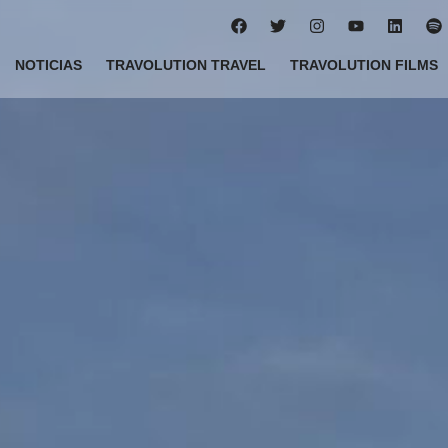
NOTICIAS
TRAVOLUTION TRAVEL
TRAVOLUTION FILMS