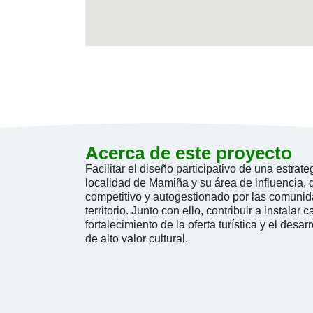
Acerca de este proyecto
Facilitar el diseño participativo de una estrat
localidad de Mamiña y su área de influencia
competitivo y autogestionado por las comun
territorio. Junto con ello, contribuir a instalar
fortalecimiento de la oferta turística y el desar
de alto valor cultural.