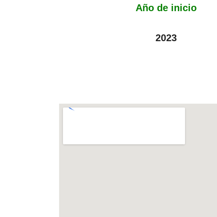
Año de inicio
2023