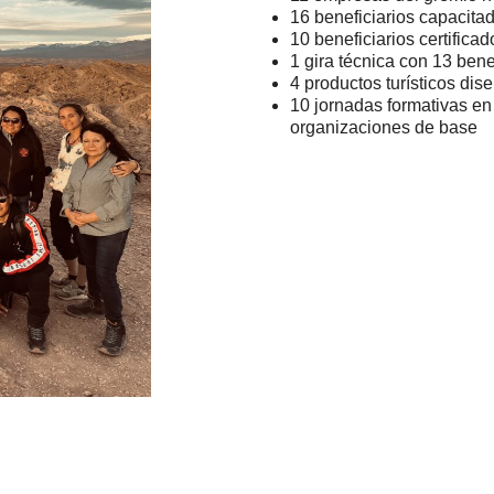
16 beneficiarios capacita
10 beneficiarios certific
1 gira técnica con 13 ben
4 productos turísticos dis
10 jornadas formativas en 
organizaciones de base