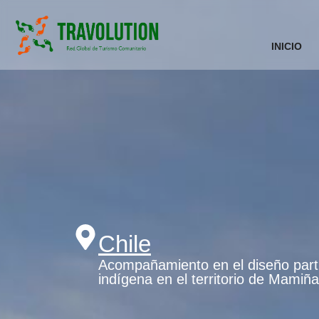
INICIO
Chile
Acompañamiento en el diseño partic
indígena en el territorio de Mamiña