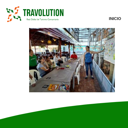
INICIO