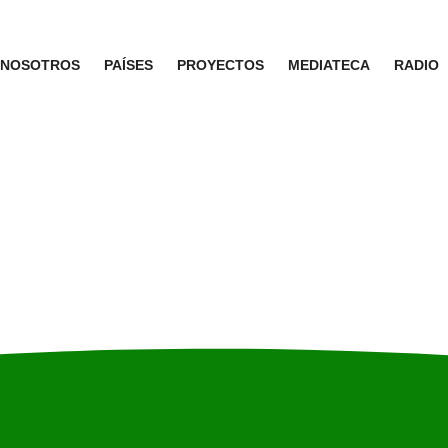
NOSOTROS
PAÍSES
PROYECTOS
MEDIATECA
RADIO