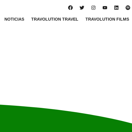
NOTICIAS
TRAVOLUTION TRAVEL
TRAVOLUTION FILMS