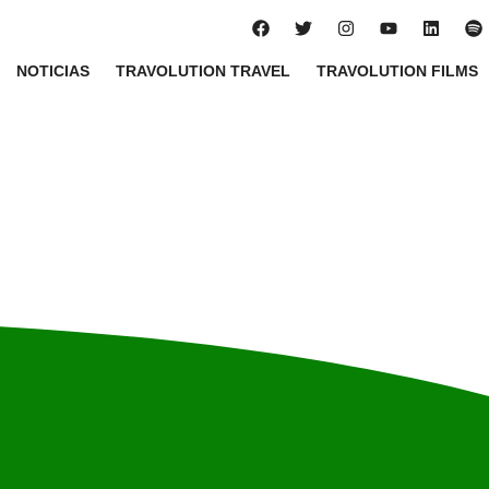
NOTICIAS
TRAVOLUTION TRAVEL
TRAVOLUTION FILMS