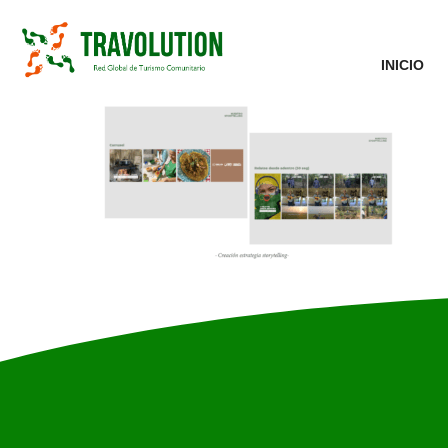
INICIO