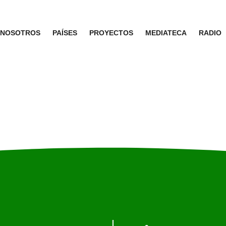
NOSOTROS
PAÍSES
PROYECTOS
MEDIATECA
RADIO