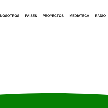
NOSOTROS
PAÍSES
PROYECTOS
MEDIATECA
RADIO