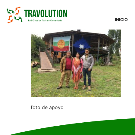
INICIO
foto de apoyo