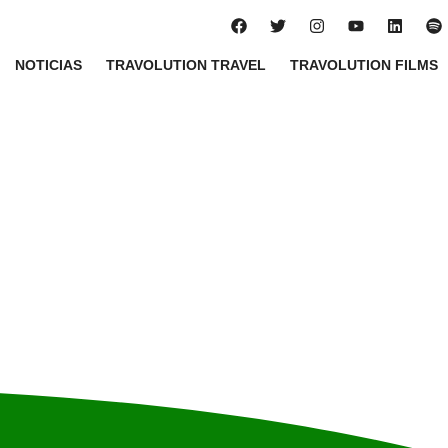
NOTICIAS
TRAVOLUTION TRAVEL
TRAVOLUTION FILMS