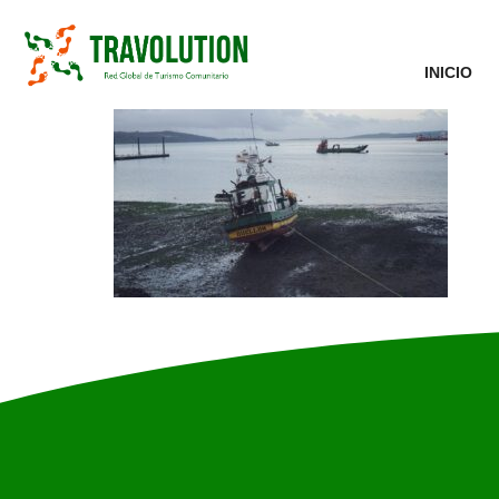
INICIO