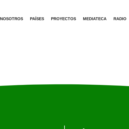
NOSOTROS
PAÍSES
PROYECTOS
MEDIATECA
RADIO