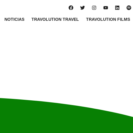
NOTICIAS
TRAVOLUTION TRAVEL
TRAVOLUTION FILMS