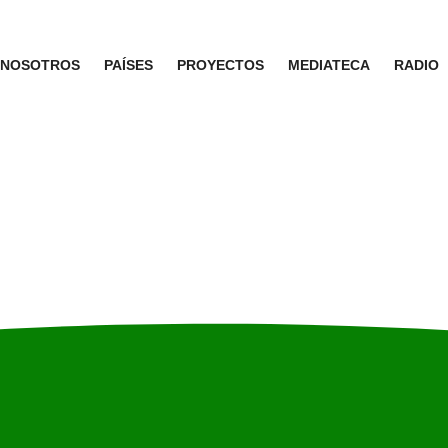
NOSOTROS
PAÍSES
PROYECTOS
MEDIATECA
RADIO