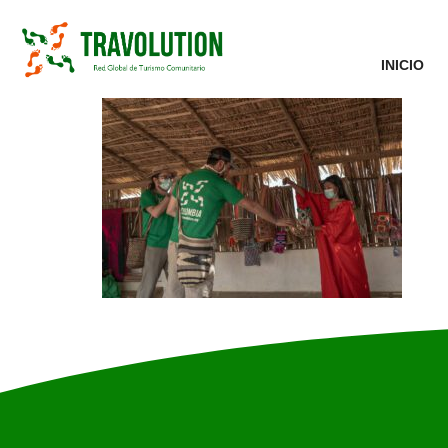
INICIO