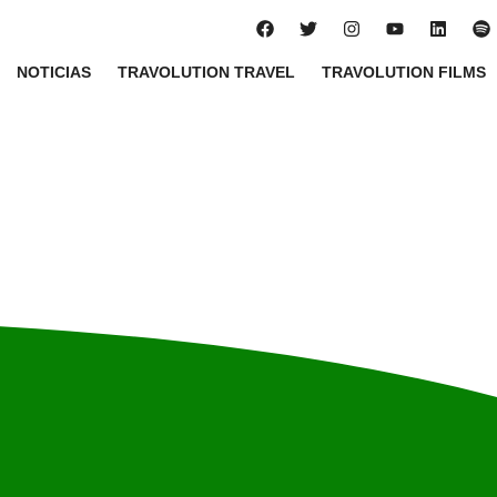
NOTICIAS
TRAVOLUTION TRAVEL
TRAVOLUTION FILMS