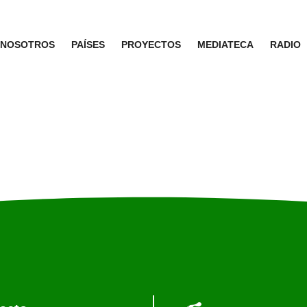
NOSOTROS
PAÍSES
PROYECTOS
MEDIATECA
RADIO