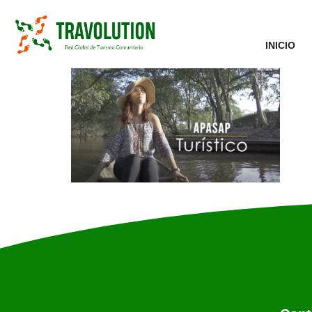
INICIO