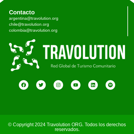
Contacto
argentina@travolution.org
chile@travolution.org
colombia@travolution.org
© Copyright 2024 Travolution ORG. Todos los derechos
reservados.