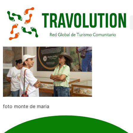
foto monte de maria