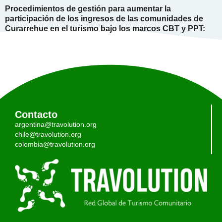
Procedimientos de gestión para aumentar la
participación de los ingresos de las comunidades de
Curarrehue en el turismo bajo los marcos CBT y PPT:
Contacto
argentina@travolution.org
chile@travolution.org
colombia@travolution.org