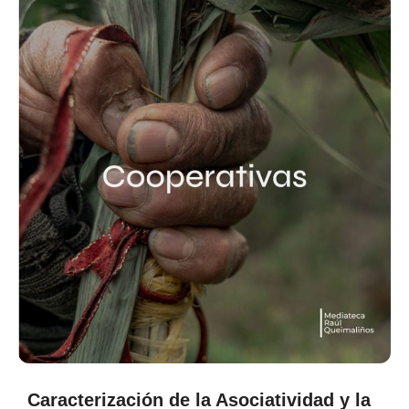
Caracterización de la Asociatividad y la