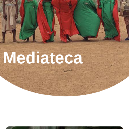
Mediateca