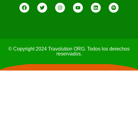
© Copyright 2024 Travolution ORG. Todos los derechos
reservados.