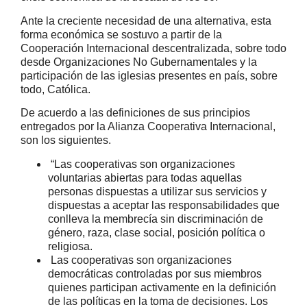
Ante la creciente necesidad de una alternativa, esta
forma económica se sostuvo a partir de la
Cooperación Internacional descentralizada, sobre todo
desde Organizaciones No Gubernamentales y la
participación de las iglesias presentes en país, sobre
todo, Católica.
De acuerdo a las definiciones de sus principios
entregados por la Alianza Cooperativa Internacional,
son los siguientes.
“Las cooperativas son organizaciones
voluntarias abiertas para todas aquellas
personas dispuestas a utilizar sus servicios y
dispuestas a aceptar las responsabilidades que
conlleva la membrecía sin discriminación de
género, raza, clase social, posición política o
religiosa.
Las cooperativas son organizaciones
democráticas controladas por sus miembros
quienes participan activamente en la definición
de las políticas en la toma de decisiones. Los