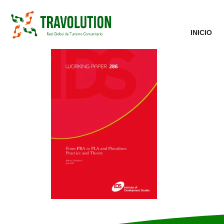
INICIO