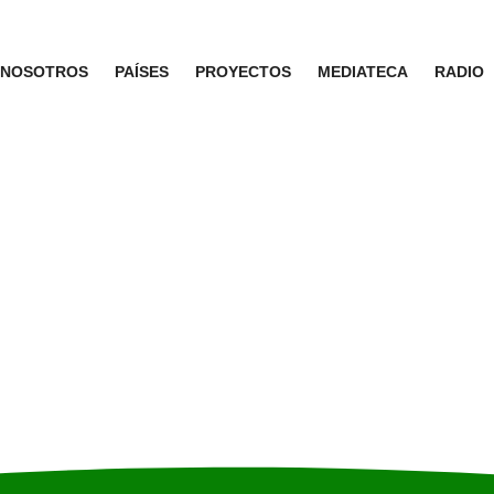
NOSOTROS
PAÍSES
PROYECTOS
MEDIATECA
RADIO