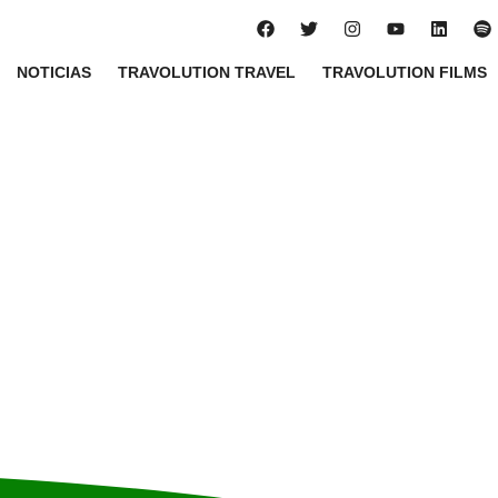
NOTICIAS
TRAVOLUTION TRAVEL
TRAVOLUTION FILMS