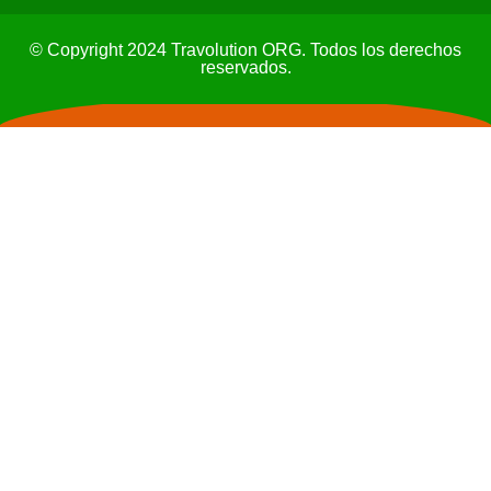
© Copyright 2024 Travolution ORG. Todos los derechos
reservados.