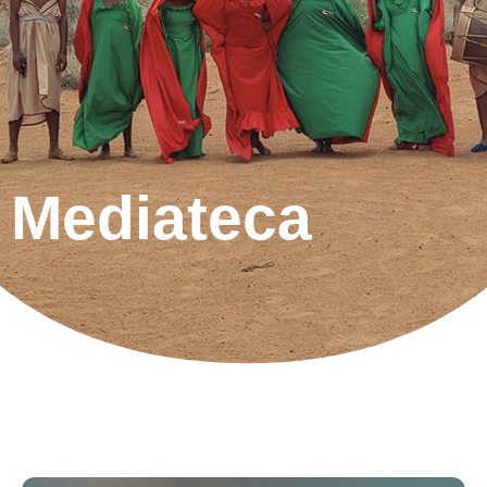
Mediateca