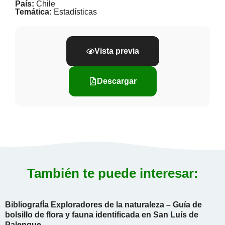
País:
Chile
Temática:
Estadísticas
Vista previa
Descargar
También te puede interesar:
BibliografÍa Exploradores de la naturaleza – Guía de
bolsillo de flora y fauna identificada en San Luís de
Palenque