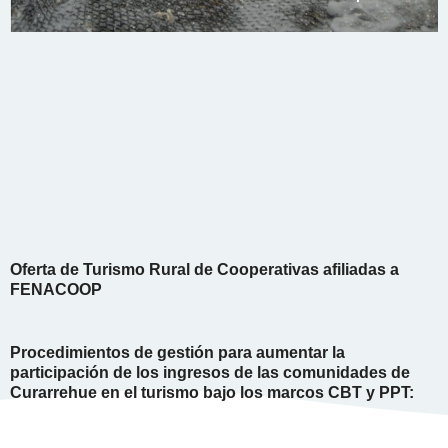
Oferta de Turismo Rural de Cooperativas afiliadas a
FENACOOP
Procedimientos de gestión para aumentar la
participación de los ingresos de las comunidades de
Curarrehue en el turismo bajo los marcos CBT y PPT: