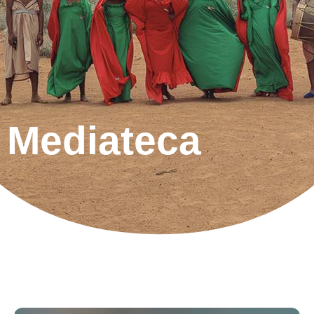
Mediateca