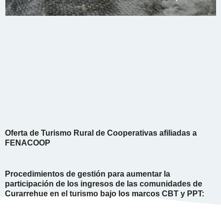
Oferta de Turismo Rural de Cooperativas afiliadas a
FENACOOP
Procedimientos de gestión para aumentar la
participación de los ingresos de las comunidades de
Curarrehue en el turismo bajo los marcos CBT y PPT: