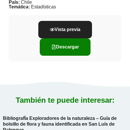
País:
Chile
Temática:
Estadísticas
Vista previa
Descargar
También te puede interesar:
BibliografÍa Exploradores de la naturaleza – Guía de
bolsillo de flora y fauna identificada en San Luís de
Palenque