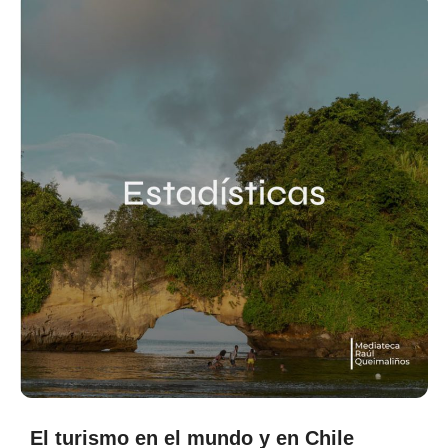
El turismo en el mundo y en Chile