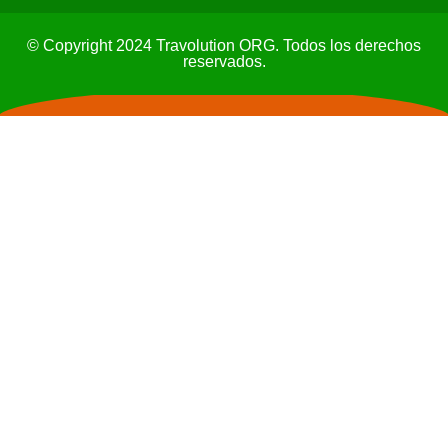
© Copyright 2024 Travolution ORG. Todos los derechos
reservados.