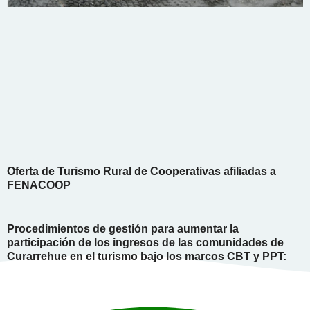
Oferta de Turismo Rural de Cooperativas afiliadas a
FENACOOP
Procedimientos de gestión para aumentar la
participación de los ingresos de las comunidades de
Curarrehue en el turismo bajo los marcos CBT y PPT: