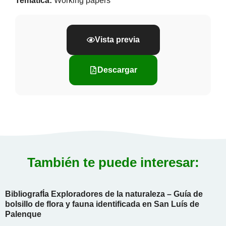
Temática:
Working papers
Vista previa
Descargar
También te puede interesar:
BibliografÍa Exploradores de la naturaleza – Guía de
bolsillo de flora y fauna identificada en San Luís de
Palenque