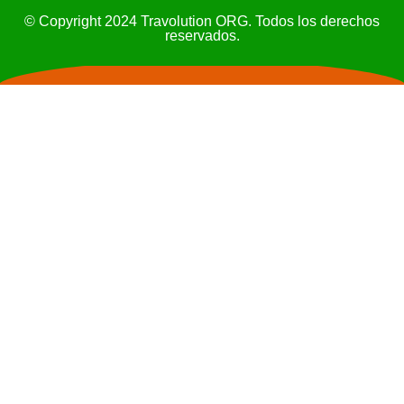
© Copyright 2024 Travolution ORG. Todos los derechos
reservados.