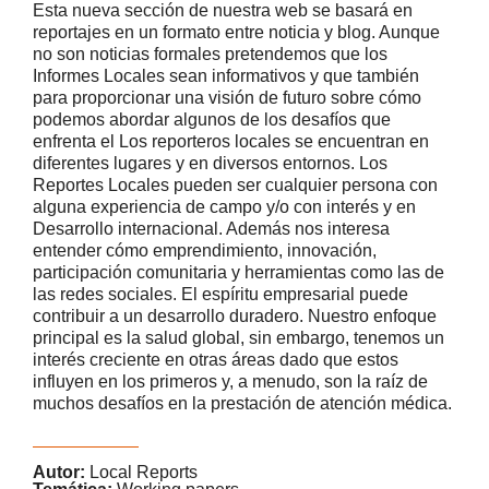
Esta nueva sección de nuestra web se basará en
reportajes en un formato entre noticia y blog. Aunque
no son noticias formales pretendemos que los
Informes Locales sean informativos y que también
para proporcionar una visión de futuro sobre cómo
podemos abordar algunos de los desafíos que
enfrenta el Los reporteros locales se encuentran en
diferentes lugares y en diversos entornos. Los
Reportes Locales pueden ser cualquier persona con
alguna experiencia de campo y/o con interés y en
Desarrollo internacional. Además nos interesa
entender cómo emprendimiento, innovación,
participación comunitaria y herramientas como las de
las redes sociales. El espíritu empresarial puede
contribuir a un desarrollo duradero. Nuestro enfoque
principal es la salud global, sin embargo, tenemos un
interés creciente en otras áreas dado que estos
influyen en los primeros y, a menudo, son la raíz de
muchos desafíos en la prestación de atención médica.
Autor:
Local Reports