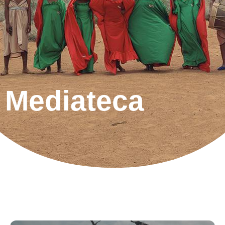
Mediateca